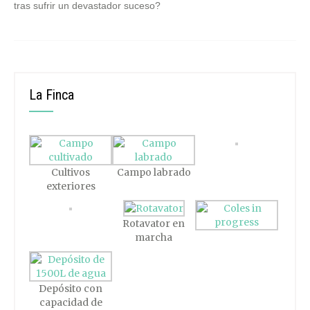
tras sufrir un devastador suceso?
La Finca
Cultivos
Campo labrado
exteriores
Rotavator en
marcha
Depósito con
capacidad de