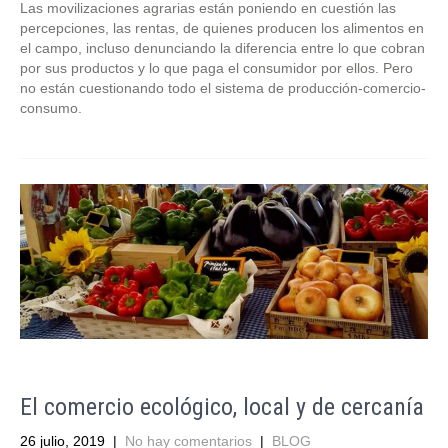
Las movilizaciones agrarias están poniendo en cuestión las
percepciones, las rentas, de quienes producen los alimentos en
el campo, incluso denunciando la diferencia entre lo que cobran
por sus productos y lo que paga el consumidor por ellos. Pero
no están cuestionando todo el sistema de producción-comercio-
consumo.
El comercio ecológico, local y de cercanía
26 julio, 2019
|
No hay comentarios
|
BLOG