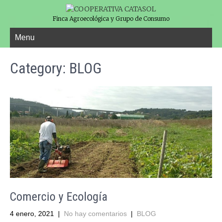
Finca Agroecológica y Grupo de Consumo
Menu
Category: BLOG
Comercio y Ecología
4 enero, 2021
|
No hay comentarios
|
BLOG