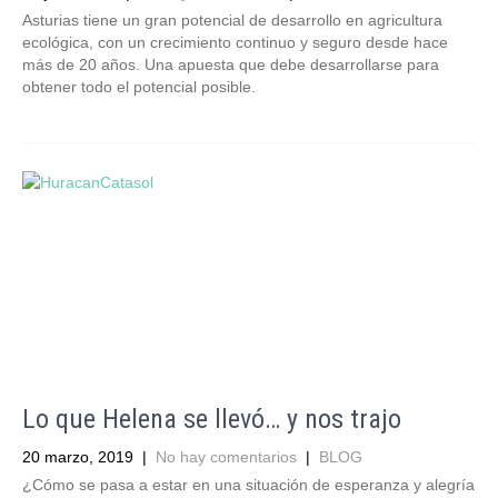
Asturias tiene un gran potencial de desarrollo en agricultura
ecológica, con un crecimiento continuo y seguro desde hace
más de 20 años. Una apuesta que debe desarrollarse para
obtener todo el potencial posible.
Lo que Helena se llevó… y nos trajo
20 marzo, 2019
|
No hay comentarios
|
BLOG
¿Cómo se pasa a estar en una situación de esperanza y alegría