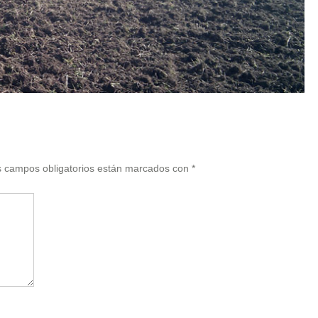
 campos obligatorios están marcados con
*