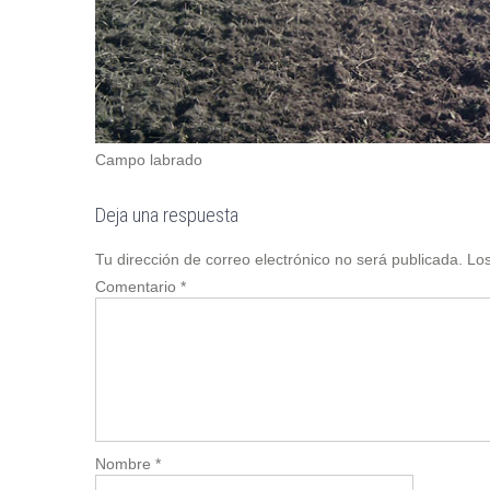
Campo labrado
Deja una respuesta
Tu dirección de correo electrónico no será publicada.
Los
Comentario
*
Nombre
*