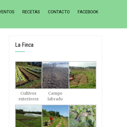
VENTOS
RECETAS
CONTACTO
FACEBOOK
La Finca
Cultivos
Campo
exteriores
labrado