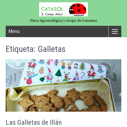
Finca Agroecológica y Grupo de Consumo
Menu
Etiqueta:
Galletas
Las Galletas de Illán