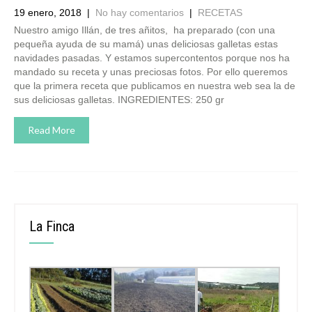
19 enero, 2018
|
No hay comentarios
|
RECETAS
Nuestro amigo Illán, de tres añitos, ha preparado (con una
pequeña ayuda de su mamá) unas deliciosas galletas estas
navidades pasadas. Y estamos supercontentos porque nos ha
mandado su receta y unas preciosas fotos. Por ello queremos
que la primera receta que publicamos en nuestra web sea la de
sus deliciosas galletas. INGREDIENTES: 250 gr
Read More
La Finca