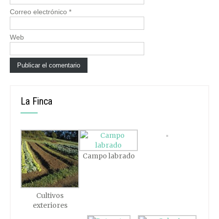
Correo electrónico
*
Web
La Finca
Campo labrado
Cultivos
exteriores