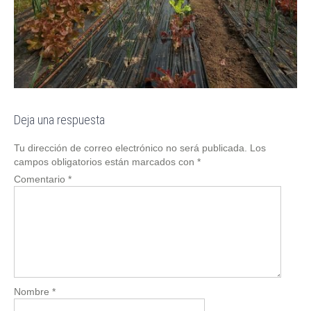
Deja una respuesta
Tu dirección de correo electrónico no será publicada.
Los
campos obligatorios están marcados con
*
Comentario
*
Nombre
*