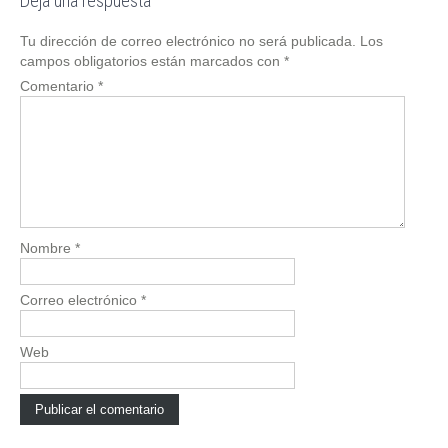
Deja una respuesta
Tu dirección de correo electrónico no será publicada.
Los
campos obligatorios están marcados con
*
Comentario
*
Nombre
*
Correo electrónico
*
Web